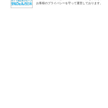
お客様のプライバシーを守って運営しております。