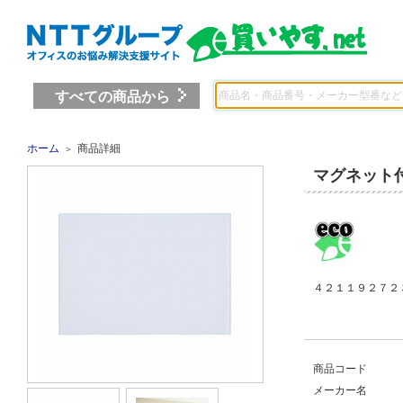
すべての商品から
ホーム
商品詳細
＞
マグネット
４２１１９２７２ 
商品コード
メーカー名