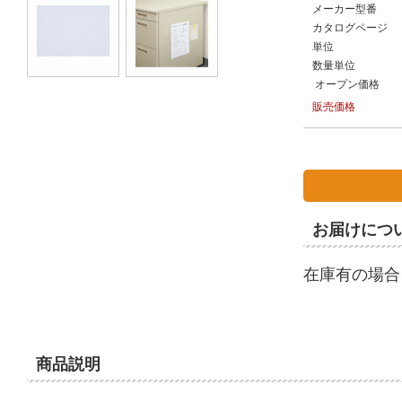
メーカー型番
カタログページ
単位
数量単位
オープン価格
販売価格
お届けにつ
在庫有の場合
商品説明