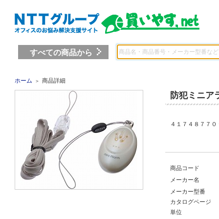
すべての商品から
ホーム
商品詳細
＞
防犯ミニア
４１７４８７７０ 
商品コード
メーカー名
メーカー型番
カタログページ
単位