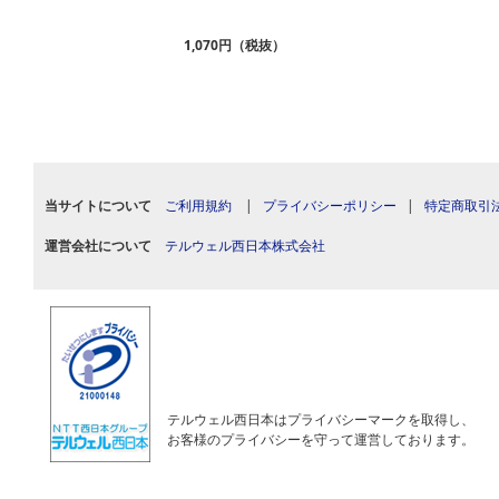
1,070円（税抜）
当サイトについて
ご利用規約
|
プライバシーポリシー
|
特定商取引
運営会社について
テルウェル西日本株式会社
テルウェル西日本はプライバシーマークを取得し、
お客様のプライバシーを守って運営しております。