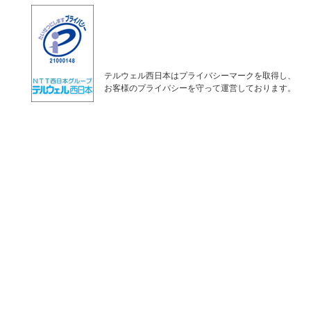
テルウェル西日本はプライバシーマークを取得し、
お客様のプライバシーを守って運営しております。