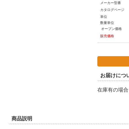
メーカー型番
カタログページ
単位
数量単位
オープン価格
販売価格
お届けにつ
在庫有の場合
商品説明