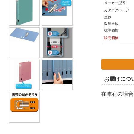
メーカー型番
カタログページ
単位
数量単位
標準価格
販売価格
お届けにつ
在庫有の場合