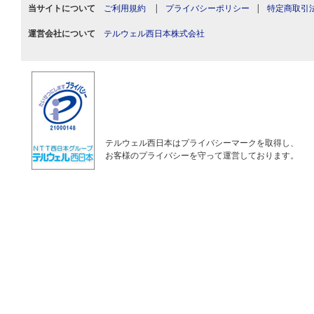
当サイトについて
ご利用規約
|
プライバシーポリシー
|
特定商取引
運営会社について
テルウェル西日本株式会社
テルウェル西日本はプライバシーマークを取得し、
お客様のプライバシーを守って運営しております。