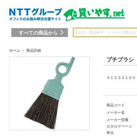
すべての商品から
ホーム
商品詳細
＞
プチブラシ
４１２３０１９０ 
商品コード
メーカー名
メーカー型番
カタログページ
単位