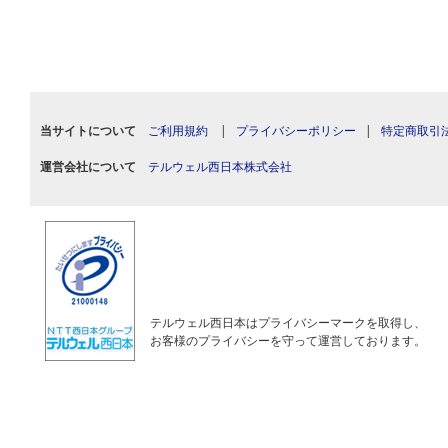
当サイトについて
ご利用規約
|
プライバシーポリシー
|
特定商取引
運営会社について
テルウェル西日本株式会社
テルウェル西日本はプライバシーマークを取得し、
お客様のプライバシーを守って運営しております。