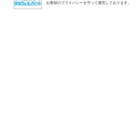
お客様のプライバシーを守って運営しております。