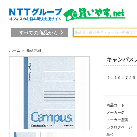
すべての商品から
ホーム
商品詳細
＞
キャンパス
４１１９１７２９ 
商品コード
メーカー名
メーカー型番
カタログページ
単位