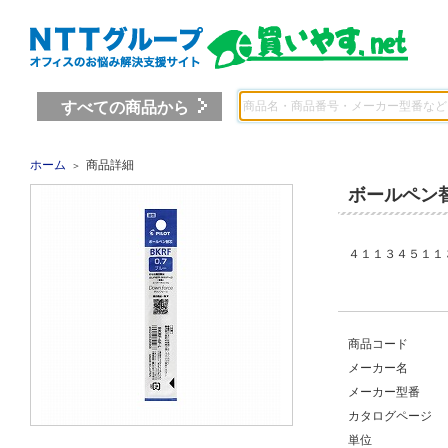
すべての商品から
ホーム
商品詳細
＞
ボールペン
４１１３４５１１ 
商品コード
メーカー名
メーカー型番
カタログページ
単位