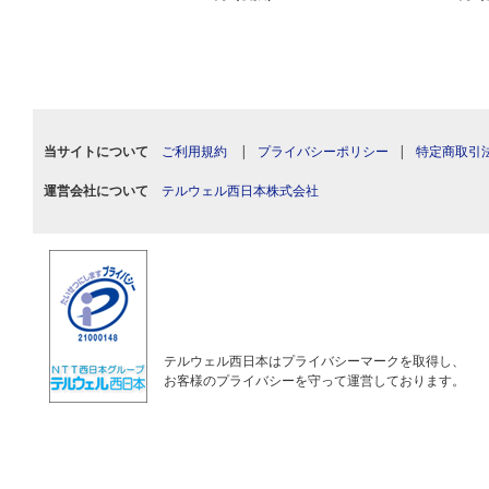
当サイトについて
ご利用規約
|
プライバシーポリシー
|
特定商取引
運営会社について
テルウェル西日本株式会社
テルウェル西日本はプライバシーマークを取得し、
お客様のプライバシーを守って運営しております。