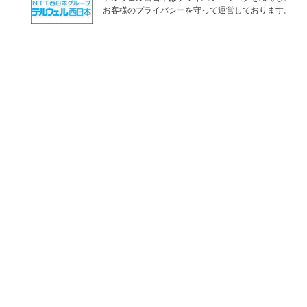
お客様のプライバシーを守って運営しております。