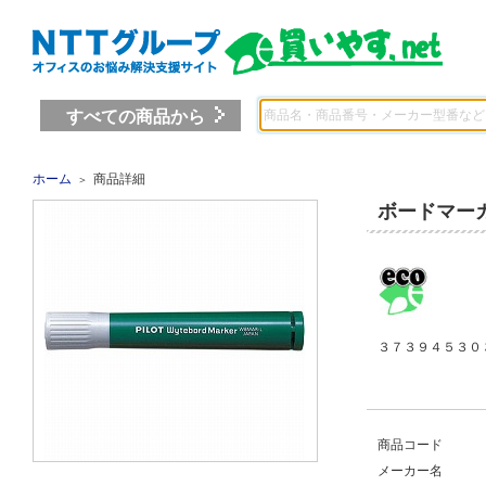
すべての商品から
ホーム
商品詳細
＞
ボードマー
３７３９４５３０ 
商品コード
メーカー名