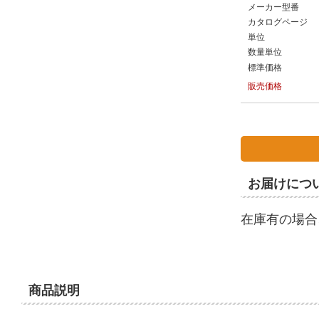
メーカー型番
カタログページ
単位
数量単位
標準価格
販売価格
お届けにつ
在庫有の場合
商品説明