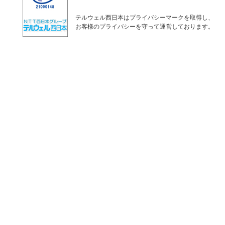
テルウェル西日本はプライバシーマークを取得し、
お客様のプライバシーを守って運営しております。