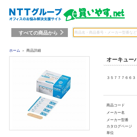
すべての商品から
ホーム
商品詳細
＞
オーキュー
３５７７７６６３ 
商品コード
メーカー名
メーカー型番
カタログページ
単位