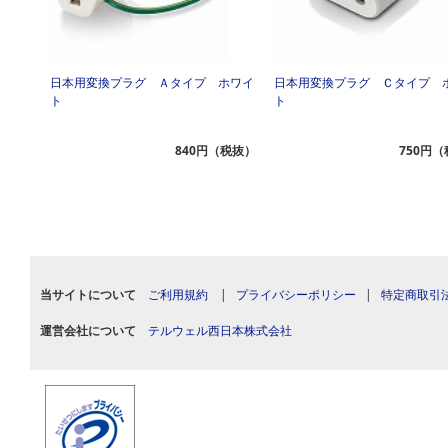
日本用変換プラグ Ａタイプ ホワイ
日本用変換プラグ Ｃタイプ 
ト
ト
840円（税抜）
750円
当サイトについて
ご利用規約
|
プライバシーポリシー
|
特定商取引
運営会社について
テルウェル西日本株式会社