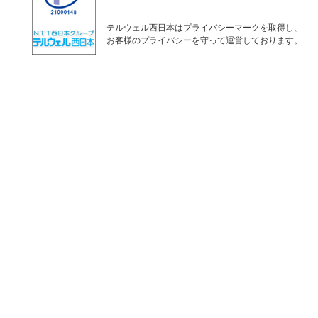
テルウェル西日本はプライバシーマークを取得し、
お客様のプライバシーを守って運営しております。