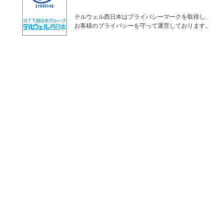
テルウェル西日本はプライバシーマークを取得し、
お客様のプライバシーを守って運営しております。