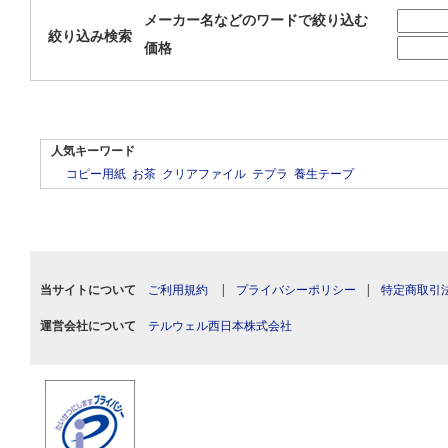
メーカー名などのワードで絞り込む
絞り込み検索
価格
人気キーワード
コピー用紙
お茶
クリアファイル
テプラ
養生テープ
当サイトについて
ご利用規約
|
プライバシーポリシー
|
特定商取引
運営会社について
テルウェル西日本株式会社