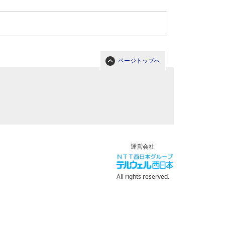
ページトップへ
運営会社
All rights reserved.