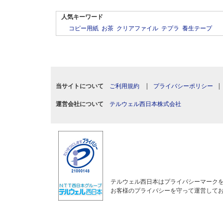
人気キーワード
コピー用紙
お茶
クリアファイル
テプラ
養生テープ
当サイトについて
ご利用規約
|
プライバシーポリシー
運営会社について
テルウェル西日本株式会社
テルウェル西日本はプライバシーマーク
お客様のプライバシーを守って運営して