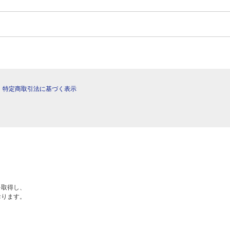
|
特定商取引法に基づく表示
を取得し、
おります。