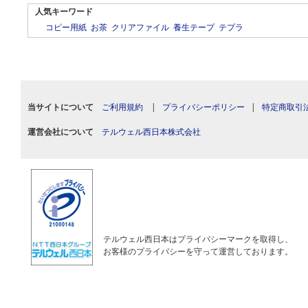
人気キーワード
コピー用紙
お茶
クリアファイル
養生テープ
テプラ
当サイトについて
ご利用規約
|
プライバシーポリシー
|
特定商取引
運営会社について
テルウェル西日本株式会社
テルウェル西日本はプライバシーマークを取得し、
お客様のプライバシーを守って運営しております。