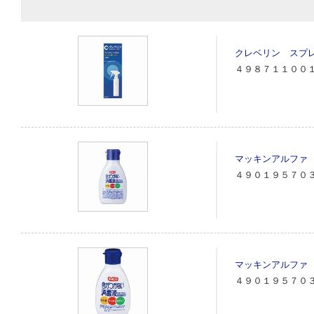
クレベリン スプ
４９８７１１００
マッキンアルファ
４９０１９５７０
マッキンアルファ
４９０１９５７０