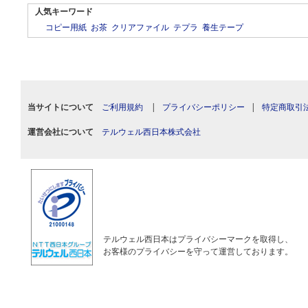
人気キーワード
コピー用紙
お茶
クリアファイル
テプラ
養生テープ
当サイトについて
ご利用規約
|
プライバシーポリシー
|
特定商取引
運営会社について
テルウェル西日本株式会社
テルウェル西日本はプライバシーマークを取得し、
お客様のプライバシーを守って運営しております。