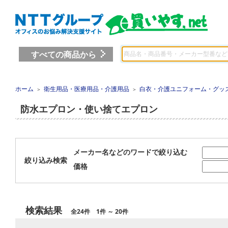
すべての商品から
ホーム
衛生用品・医療用品・介護用品
白衣・介護ユニフォーム・グッ
＞
＞
防水エプロン・使い捨てエプロン
メーカー名などのワードで絞り込む
絞り込み検索
価格
検索結果
全24件 1件 ～ 20件