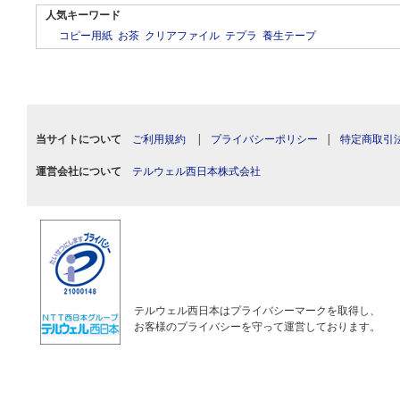
人気キーワード
コピー用紙
お茶
クリアファイル
テプラ
養生テープ
当サイトについて
ご利用規約
|
プライバシーポリシー
|
特定商取引
運営会社について
テルウェル西日本株式会社
テルウェル西日本はプライバシーマークを取得し、
お客様のプライバシーを守って運営しております。