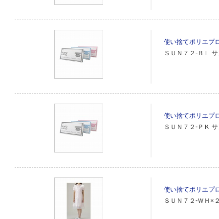
使い捨てポリエプ
ＳＵＮ７２‐ＢＬ
サ
使い捨てポリエプ
ＳＵＮ７２‐ＰＫ
サ
使い捨てポリエプ
ＳＵＮ７２‐ＷＨ×