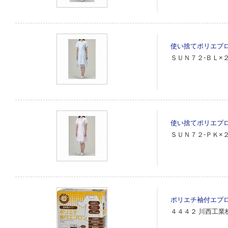
使い捨てポリエプ
ＳＵＮ７２‐ＢＬ×
使い捨てポリエプ
ＳＵＮ７２‐ＰＫ×
ポリエチ袖付エプ
４４４２
川西工業