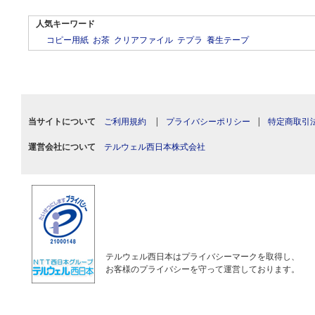
人気キーワード
コピー用紙
お茶
クリアファイル
テプラ
養生テープ
当サイトについて
ご利用規約
|
プライバシーポリシー
|
特定商取引
運営会社について
テルウェル西日本株式会社
テルウェル西日本はプライバシーマークを取得し、
お客様のプライバシーを守って運営しております。