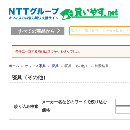
すべての商品から
条件に一致する商品は見つかりませんでした。
ホーム
オフィス家具
寝具
寝具（その他）
検索結果
＞
＞
＞
＞
寝具（その他）
メーカー名などのワードで絞り込む
絞り込み検索
価格