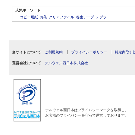
人気キーワード
コピー用紙
お茶
クリアファイル
養生テープ
テプラ
当サイトについて
ご利用規約
|
プライバシーポリシー
|
特定商取引
運営会社について
テルウェル西日本株式会社
テルウェル西日本はプライバシーマークを取得し、
お客様のプライバシーを守って運営しております。