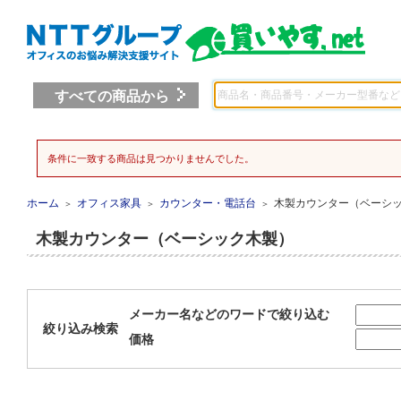
すべての商品から
条件に一致する商品は見つかりませんでした。
ホーム
オフィス家具
カウンター・電話台
木製カウンター（ベーシ
＞
＞
＞
木製カウンター（ベーシック木製）
メーカー名などのワードで絞り込む
絞り込み検索
価格