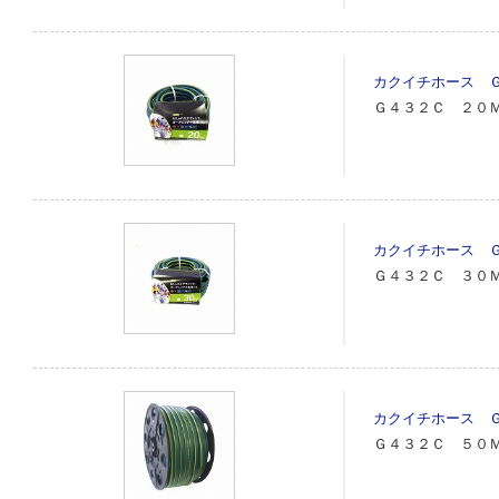
カクイチホース 
Ｇ４３２Ｃ ２０
カクイチホース 
Ｇ４３２Ｃ ３０
カクイチホース 
Ｇ４３２Ｃ ５０