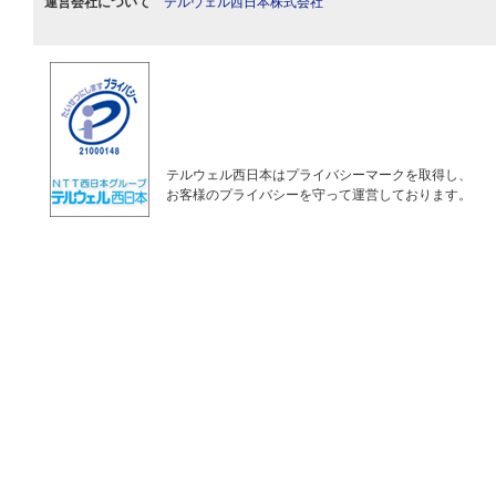
運営会社について
テルウェル西日本株式会社
テルウェル西日本はプライバシーマークを取得し、
お客様のプライバシーを守って運営しております。