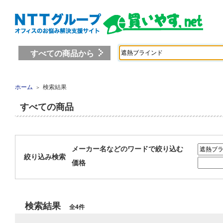
すべての商品から
ホーム
検索結果
＞
すべての商品
メーカー名などのワードで絞り込む
絞り込み検索
価格
検索結果
全4件