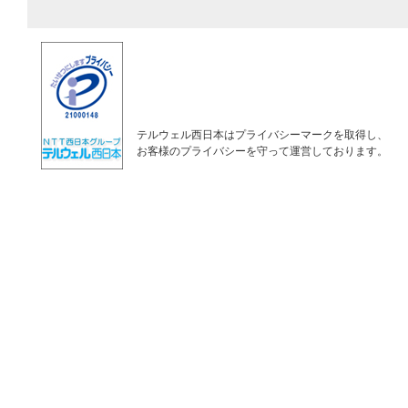
テルウェル西日本はプライバシーマークを取得し、
お客様のプライバシーを守って運営しております。