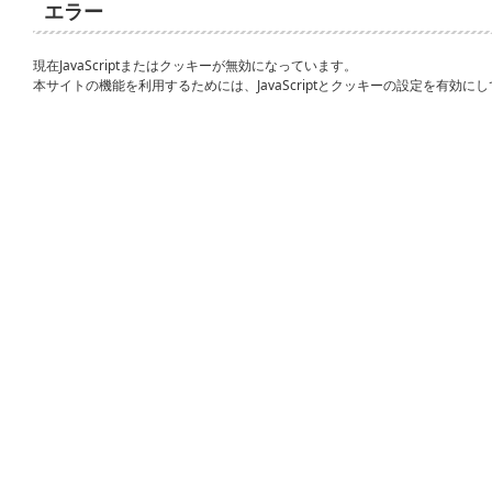
エラー
現在JavaScriptまたはクッキーが無効になっています。
本サイトの機能を利用するためには、JavaScriptとクッキーの設定を有効に