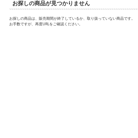
お探しの商品が見つかりません
お探しの商品は、販売期間が終了しているか、取り扱っていない商品です。
お手数ですが、再度URLをご確認ください。